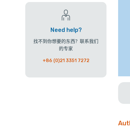
Need help?
找不到你想要的东西？联系我们
的专家
+86 (0)21 3351 7272
Aut