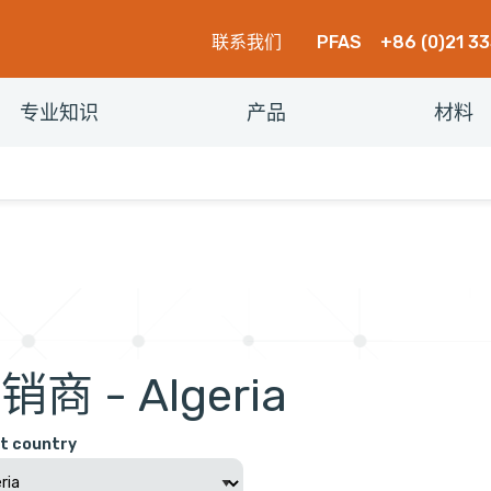
联系我们
PFAS
+86 (0)21 3
专业知识
产品
材料
销商 - Algeria
t country