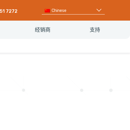
Chinese
351 7272
经销商
支持