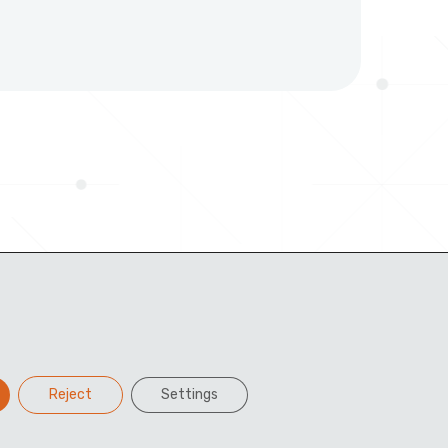
Reject
Settings
Facebook
Twitter
LinkedIn