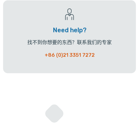
Need help?
找不到你想要的东西？联系我们的专家
+86 (0)21 3351 7272