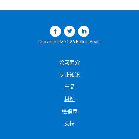
Facebook
Twitter
LinkedIn
Copyright © 2026 Hallite Seals
公司简介
专业知识
产品
材料
经销商
支持