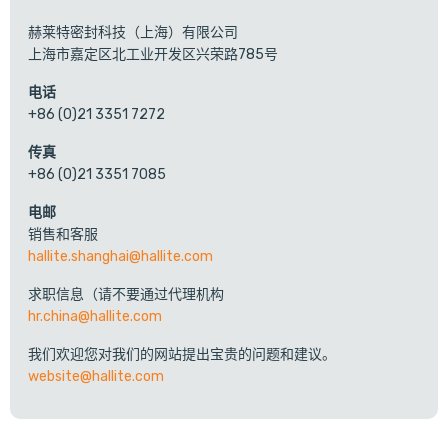
赫莱特密封科技（上海）有限公司
上海市嘉定区北工业开发区兴荣路785号
电话
+86 (0)21 3351 7272
传真
+86 (0)21 3351 7085
电邮
销售和客服
hallite.shanghai@hallite.com
求职信息（请不要通过代理机构
hr.china@hallite.com
我们欢迎您对我们的网站提出宝贵的问题和建议。
website@hallite.com