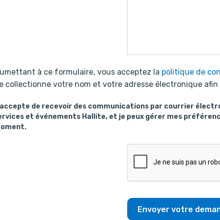
umettant à ce formulaire, vous acceptez la
politique de con
te collectionne votre nom et votre adresse électronique afi
’accepte de recevoir des communications par courrier électr
ervices et événements Hallite, et je peux gérer mes préféren
oment.