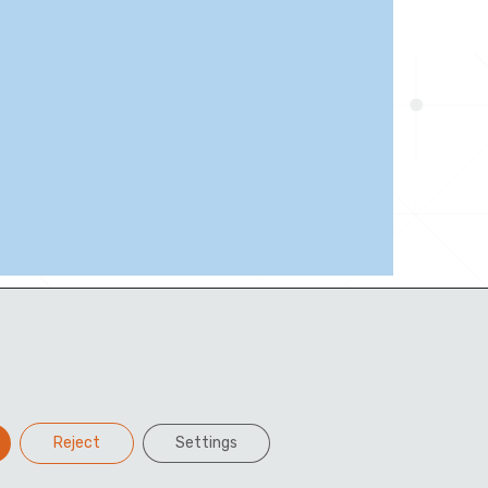
Reject
Settings
Facebook
Twitter
LinkedIn