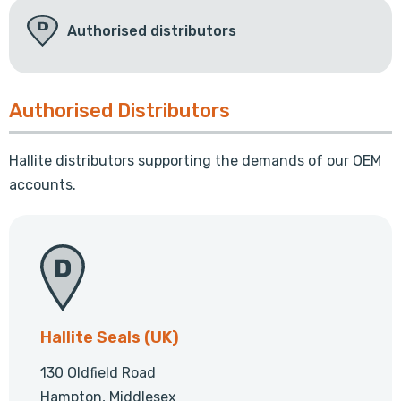
Authorised distributors
Authorised Distributors
Hallite distributors supporting the demands of our OEM
accounts.
Hallite Seals (UK)
130 Oldfield Road
Hampton, Middlesex