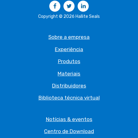
Facebook
Twitter
LinkedIn
Copyright © 2026 Hallite Seals
Sobre a empresa
Experiência
Produtos
Materiais
Distribuidores
Biblioteca técnica virtual
Notícias & eventos
Centro de Download