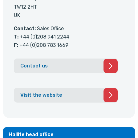
TW12 2HT
UK
Contact:
Sales Office
T:
+44 (0)208 941 2244
F:
+44 (0)208 783 1669
Contact us
Visit the website
Hallite head office