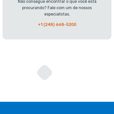
Não consegue encontrar o que você está
procurando? Fale com um de nossos
especialistas.
+1 (248) 668-5200