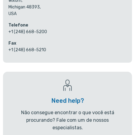
Wixom,
Michigan 48393,
USA
Telefone
+1 (248) 668-5200
Fax
+1 (248) 668-5210
Need help?
Não consegue encontrar o que você está
procurando? Fale com um de nossos
especialistas.