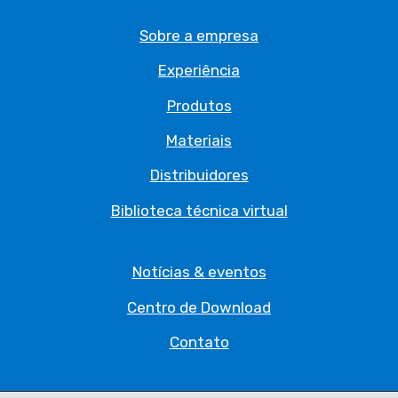
Sobre a empresa
Experiência
Produtos
Materiais
Distribuidores
Biblioteca técnica virtual
Notícias & eventos
Centro de Download
Contato