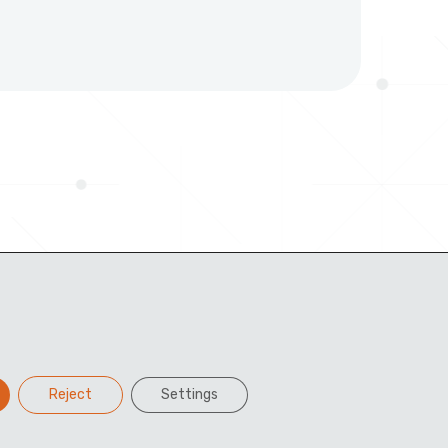
Reject
Settings
Facebook
Twitter
LinkedIn