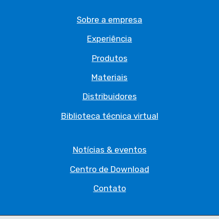
Sobre a empresa
Experiência
Produtos
Materiais
Distribuidores
Biblioteca técnica virtual
Notícias & eventos
Centro de Download
Contato