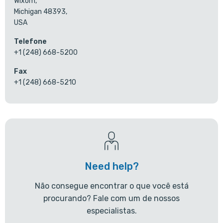
Wixom,
Michigan 48393,
USA
Telefone
+1 (248) 668-5200
Fax
+1 (248) 668-5210
Need help?
Não consegue encontrar o que você está
procurando? Fale com um de nossos
especialistas.