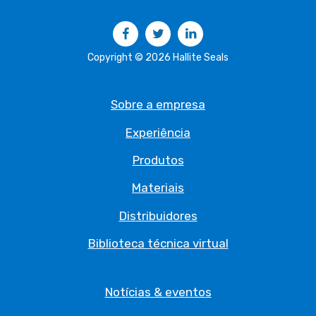
Facebook
Twitter
LinkedIn
Copyright © 2026 Hallite Seals
Sobre a empresa
Experiência
Produtos
Materiais
Distribuidores
Biblioteca técnica virtual
Notícias & eventos