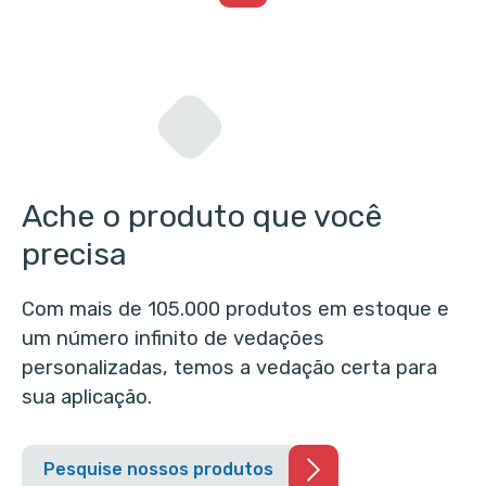
Ache o produto que você
precisa
Com mais de 105.000 produtos em estoque e
um número infinito de vedações
personalizadas, temos a vedação certa para
sua aplicação.
Pesquise nossos produtos