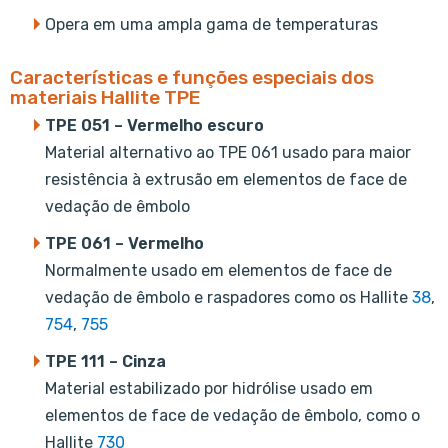
Opera em uma ampla gama de temperaturas
Características e funções especiais dos
materiais Hallite TPE
TPE 051 – Vermelho escuro
Material alternativo ao TPE 061 usado para maior
resistência à extrusão em elementos de face de
vedação de êmbolo
TPE 061 – Vermelho
Normalmente usado em elementos de face de
vedação de êmbolo e raspadores como os Hallite
38
,
754
,
755
TPE 111 – Cinza
Material estabilizado por hidrólise usado em
elementos de face de vedação de êmbolo, como o
Hallite
730