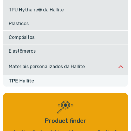
TPU Hythane® da Hallite
Plásticos
Compósitos
Elastômeros
Materiais personalizados da Hallite
TPE Hallite
Product finder