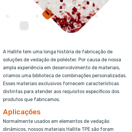
A Hallite tem uma longa história de fabricação de
soluções de vedação de poliéster. Por causa de nossa
ampla experiência em desenvolvimento de materiais,
criamos uma biblioteca de combinações personalizadas.
Esses materiais exclusivos fornecem características
distintas para atender aos requisitos específicos dos
produtos que fabricamos.
Aplicações
Normalmente usados ​​em elementos de vedação
dinâmicos, nossos materiais Hallite TPE são foram