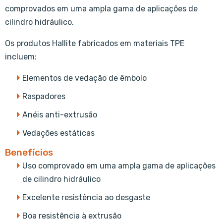
comprovados em uma ampla gama de aplicações de
cilindro hidráulico.
Os produtos Hallite fabricados em materiais TPE
incluem:
Elementos de vedação de êmbolo
Raspadores
Anéis anti-extrusão
Vedações estáticas
Benefícios
Uso comprovado em uma ampla gama de aplicações
de cilindro hidráulico
Excelente resistência ao desgaste
Boa resistência à extrusão