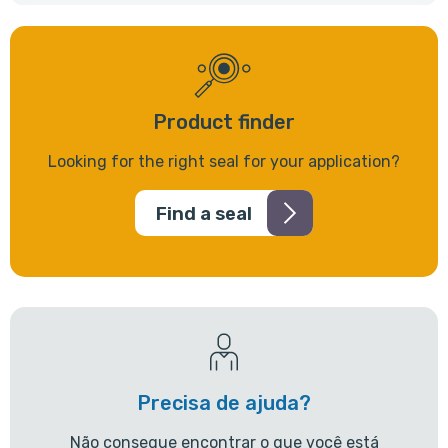
Product finder
Looking for the right seal for your application?
Find a seal
Precisa de ajuda?
Não consegue encontrar o que você está