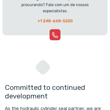
procurando? Fale com um de nossos
especialistas.
+1 248-668-5200
Committed to continued
development
As the hydraulic cylinder seal partner, we are