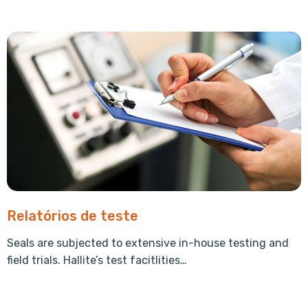
Relatórios de teste
Seals are subjected to extensive in-house testing and
field trials. Hallite’s test facitlities…