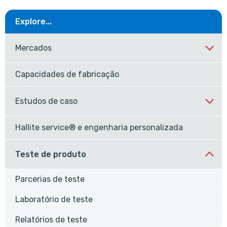
Explore...
Mercados
Capacidades de fabricação
Estudos de caso
Hallite service® e engenharia personalizada
Teste de produto
Parcerias de teste
Laboratório de teste
Relatórios de teste