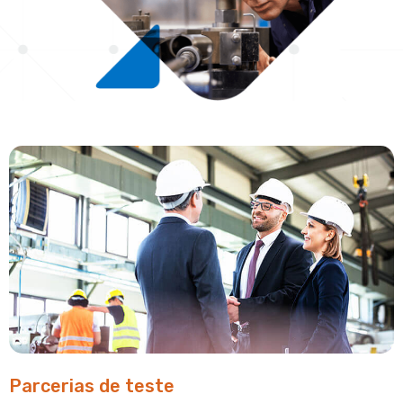
Parcerias de teste