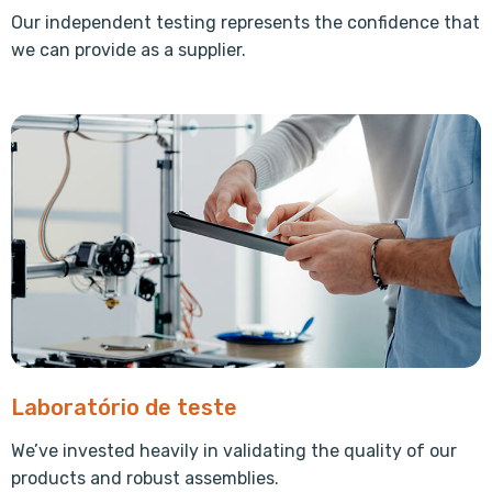
Our independent testing represents the confidence that
we can provide as a supplier.
Laboratório de teste
We’ve invested heavily in validating the quality of our
products and robust assemblies.