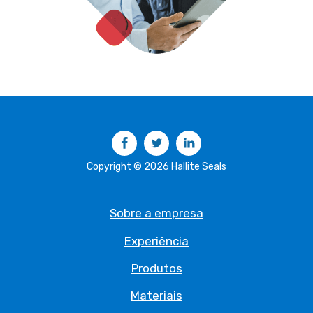
Facebook
Twitter
LinkedIn
Copyright © 2026 Hallite Seals
Sobre a empresa
Experiência
Produtos
Materiais