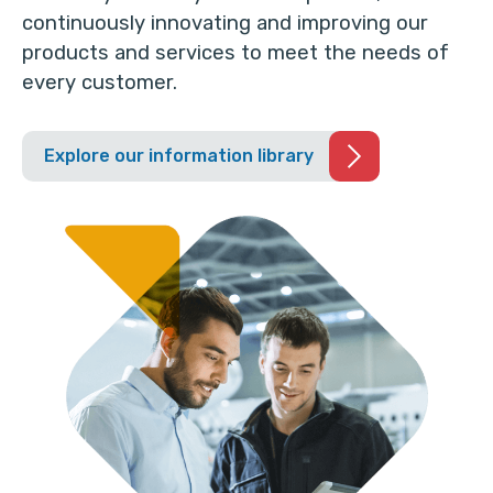
continuously innovating and improving our
products and services to meet the needs of
every customer.
Explore our information library