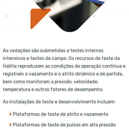
As vedações são submetidas a testes internos
intensivos e testes de campo. Os recursos de teste da
Hallite reproduzem as condições de operação contínua e
registram o vazamento e o atrito dinâmico e de partida,
bem como monitoram a pressão, velocidade,
temperatura e outros fatores de desempenho.
As instalações de teste e desenvolvimento incluem:
Plataformas de teste de atrito e vazamento
Plataformas de teste de pulsos em alta pressão