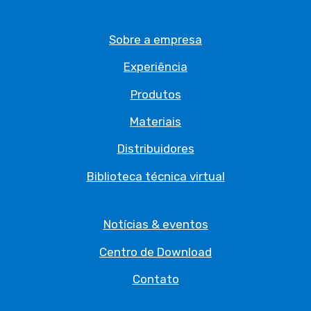
Sobre a empresa
Experiência
Produtos
Materiais
Distribuidores
Biblioteca técnica virtual
Notícias & eventos
Centro de Download
Contato