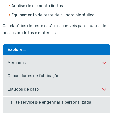
Análise de elemento finitos
Equipamento de teste de cilindro hidráulico
Os relatórios de teste estão disponíveis para muitos de
nossos produtos e materiais.
Explore...
Mercados
Capacidades de fabricação
Estudos de caso
Hallite service® e engenharia personalizada