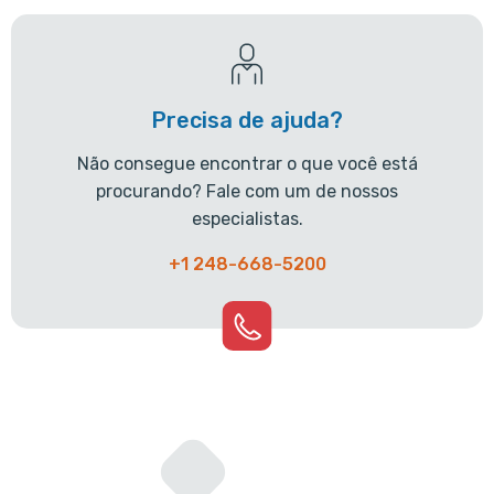
Precisa de ajuda?
Não consegue encontrar o que você está
procurando? Fale com um de nossos
especialistas.
+1 248-668-5200