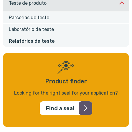
Teste de produto
Parcerias de teste
Laboratório de teste
Relatórios de teste
Product finder
Looking for the right seal for your application?
Find a seal