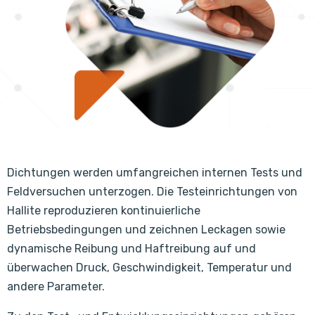
Dichtungen werden umfangreichen internen Tests und
Feldversuchen unterzogen. Die Testeinrichtungen von
Hallite reproduzieren kontinuierliche
Betriebsbedingungen und zeichnen Leckagen sowie
dynamische Reibung und Haftreibung auf und
überwachen Druck, Geschwindigkeit, Temperatur und
andere Parameter.