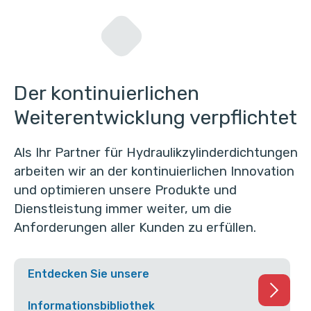
Der kontinuierlichen
Weiterentwicklung verpflichtet
Als Ihr Partner für Hydraulikzylinderdichtungen
arbeiten wir an der kontinuierlichen Innovation
und optimieren unsere Produkte und
Dienstleistung immer weiter, um die
Anforderungen aller Kunden zu erfüllen.
Entdecken Sie unsere
Informationsbibliothek