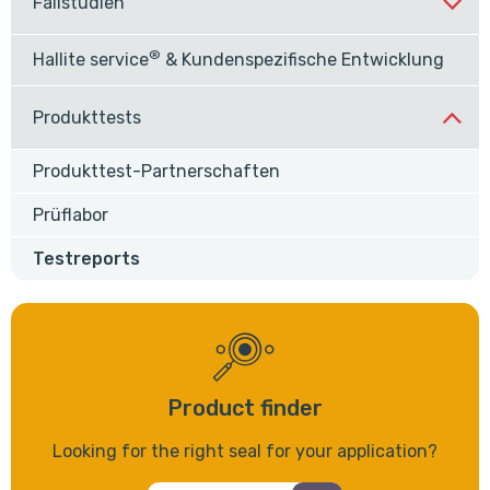
Fallstudien
®
Hallite service
& Kundenspezifische Entwicklung
Produkttests
Produkttest-Partnerschaften
Prüflabor
Testreports
Product finder
Looking for the right seal for your application?