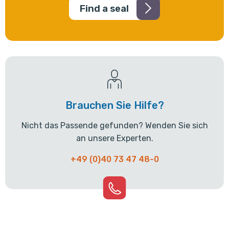
Find a seal
Brauchen Sie Hilfe?
Nicht das Passende gefunden? Wenden Sie sich
an unsere Experten.
+49 (0)40 73 47 48-0