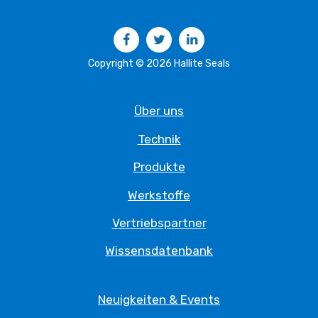
Facebook
Twitter
LinkedIn
Copyright © 2026 Hallite Seals
Über uns
Technik
Produkte
Werkstoffe
Vertriebspartner
Wissensdatenbank
Neuigkeiten & Events