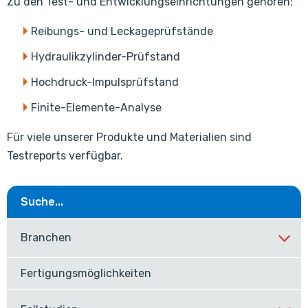
Zu den Test- und Entwicklungseinrichtungen gehören:
Reibungs- und Leckageprüfstände
Hydraulikzylinder-Prüfstand
Hochdruck-Impulsprüfstand
Finite-Elemente-Analyse
Für viele unserer Produkte und Materialien sind
Testreports verfügbar.
Suche...
Branchen
Fertigungsmöglichkeiten