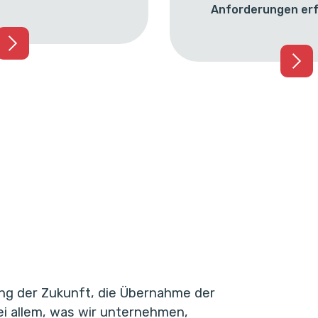
Anforderungen erf
ung der Zukunft, die Übernahme der
ei allem, was wir unternehmen,