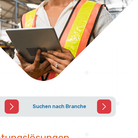
Suchen nach Branche
chtungslösungen