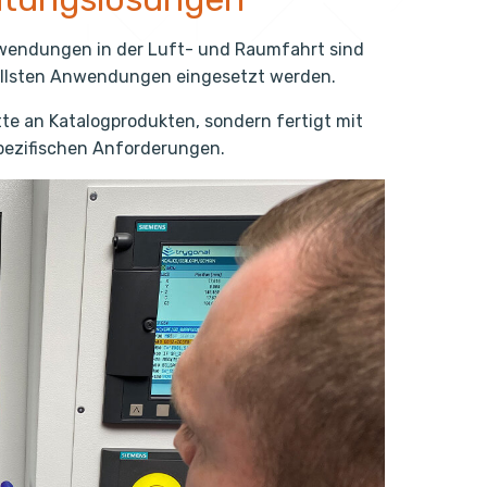
nwendungen in der Luft- und Raumfahrt sind
ollsten Anwendungen eingesetzt werden.
tte an Katalogprodukten, sondern fertigt mit
ezifischen Anforderungen.