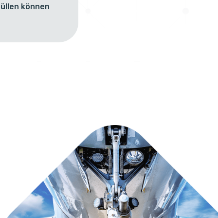
üllen können