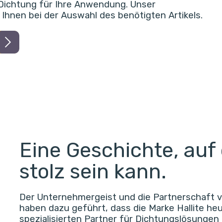
e Dichtung für Ihre Anwendung. Unser
t Ihnen bei der Auswahl des benötigten Artikels.
Eine Geschichte, auf
stolz sein kann.
Der Unternehmergeist und die Partnerschaft vo
haben dazu geführt, dass die Marke Hallite he
spezialisierten Partner für Dichtungslösungen 