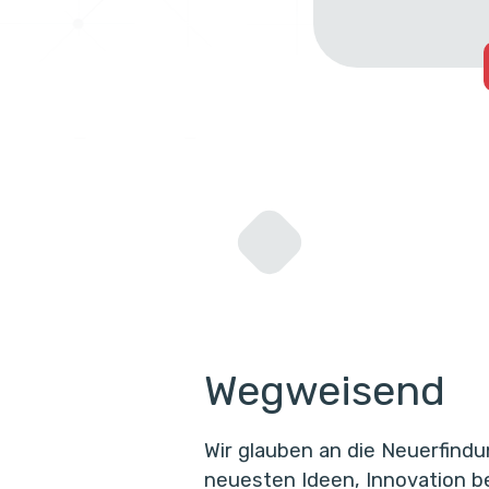
Wegweisend
Wir glauben an die Neuerfind
neuesten Ideen, Innovation b