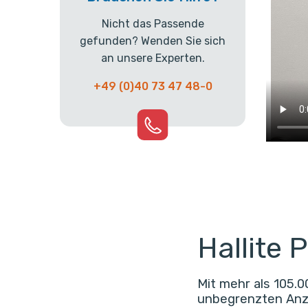
Nicht das Passende
gefunden? Wenden Sie sich
an unsere Experten.
+49 (0)40 73 47 48-0
Hallite 
Mit mehr als 105.0
unbegrenzten Anza