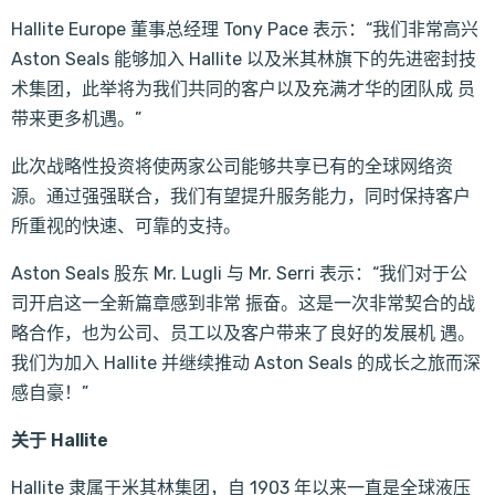
Hallite Europe 董事总经理 Tony Pace 表示：“我们非常高兴
Aston Seals 能够加入 Hallite 以及米其林旗下的先进密封技
术集团，此举将为我们共同的客户以及充满才华的团队成 员
带来更多机遇。”
此次战略性投资将使两家公司能够共享已有的全球网络资
源。通过强强联合，我们有望提升服务能力，同时保持客户
所重视的快速、可靠的支持。
Aston Seals 股东 Mr. Lugli 与 Mr. Serri 表示：“我们对于公
司开启这一全新篇章感到非常 振奋。这是一次非常契合的战
略合作，也为公司、员工以及客户带来了良好的发展机 遇。
我们为加入 Hallite 并继续推动 Aston Seals 的成长之旅而深
感自豪！”
关于
Hallite
Hallite 隶属于米其林集团，自 1903 年以来一直是全球液压