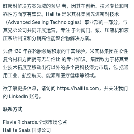
缸密封解决方案领域的领导 者，因其在创新、技术专长和可
靠性方面享有盛誉。Hallite 是米其林集团先进密封技术
（Advanced Sealing Technologies）事业部的一部分，与
其兄弟公司共同开展运营，专注 于为阀门、泵、压缩机和液
压系统制造和分销高性能聚合物解决方案。
凭借 130 年在轮胎领域积累的丰富经验，米其林集团在柔性
复合材料方面拥有无与伦比 的专业知识。集团致力于将其专
业技术拓展至移动出行以外的多个高科技潜力市场，包 括通
用工业、航空航天、能源和医疗健康等领域。
欲了解更多信息，请访问 https://hallite.com，并关注我们
的 LinkedIn 账号。
联系方式
Flavia Richards,全球市场总监
Hallite Seals 国际公司