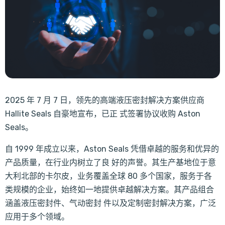
2025 年 7 月 7 日，领先的高端液压密封解决方案供应商
Hallite Seals 自豪地宣布，已正 式签署协议收购 Aston
Seals。
自 1999 年成立以来，Aston Seals 凭借卓越的服务和优异的
产品质量，在行业内树立了良 好的声誉。其生产基地位于意
大利北部的卡尔皮，业务覆盖全球 80 多个国家，服务于各
类规模的企业，始终如一地提供卓越解决方案。其产品组合
涵盖液压密封件、气动密封 件以及定制密封解决方案，广泛
应用于多个领域。