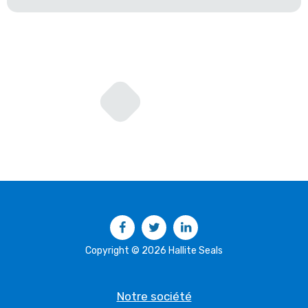
Facebook
Twitter
LinkedIn
Copyright © 2026 Hallite Seals
Notre société