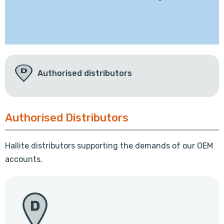
Authorised distributors
Authorised Distributors
Hallite distributors supporting the demands of our OEM
accounts.