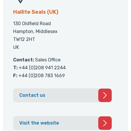
Hallite Seals (UK)
130 Oldfield Road
Hampton, Middlesex
TW12 2HT
UK
Contact:
Sales Office
T:
+44 (0)208 941 2244
F:
+44 (0)208 783 1669
Contact us
Visit the website