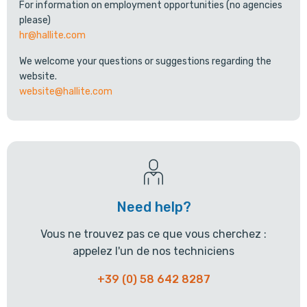
For information on employment opportunities (no agencies
please)
hr@hallite.com
We welcome your questions or suggestions regarding the
website.
website@hallite.com
Need help?
Vous ne trouvez pas ce que vous cherchez :
appelez l'un de nos techniciens
+39 (0) 58 642 8287