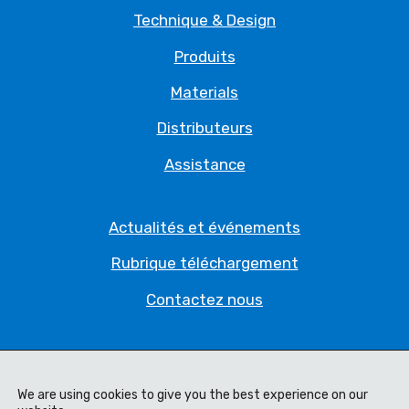
Technique & Design
Produits
Materials
Distributeurs
Assistance
Actualités et événements
Rubrique téléchargement
Contactez nous
Politique de Confidentialité
Déclaration juridique
We are using cookies to give you the best experience on our