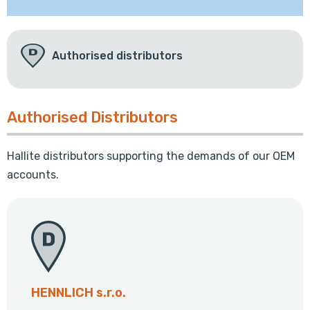
Authorised distributors
Authorised Distributors
Hallite distributors supporting the demands of our OEM
accounts.
HENNLICH s.r.o.