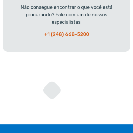
Não consegue encontrar o que você está
procurando? Fale com um de nossos
especialistas.
+1 (248) 668-5200