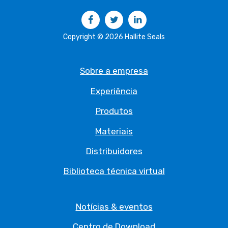
Facebook
Twitter
LinkedIn
Copyright © 2026 Hallite Seals
Sobre a empresa
Experiência
Produtos
Materiais
Distribuidores
Biblioteca técnica virtual
Notícias & eventos
Centro de Download