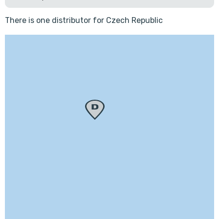
There is one distributor for Czech Republic