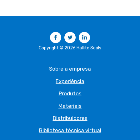
Facebook
Twitter
LinkedIn
Copyright © 2026 Hallite Seals
Sobre a empresa
Experiência
Produtos
Materiais
Distribuidores
Biblioteca técnica virtual