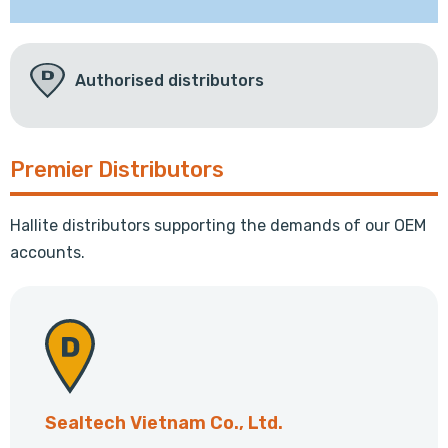
Authorised distributors
Premier Distributors
Hallite distributors supporting the demands of our OEM
accounts.
Sealtech Vietnam Co., Ltd.