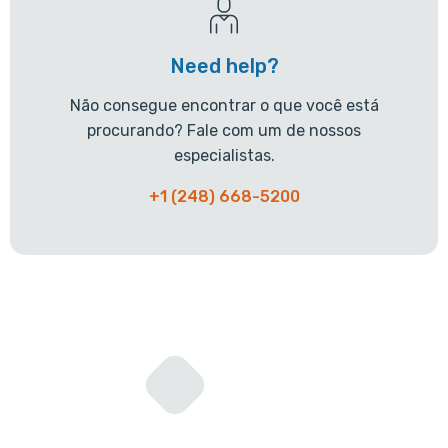
Need help?
Não consegue encontrar o que você está
procurando? Fale com um de nossos
especialistas.
+1 (248) 668-5200