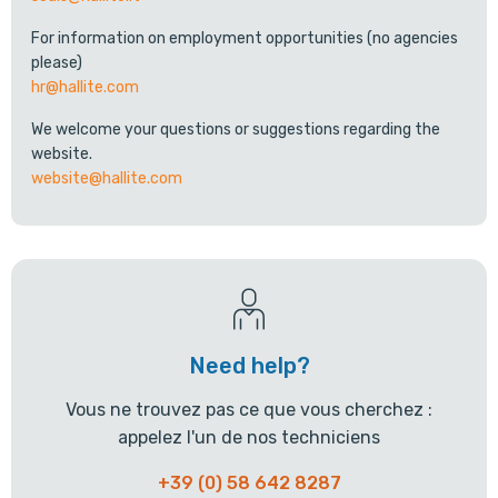
For information on employment opportunities (no agencies
please)
hr@hallite.com
We welcome your questions or suggestions regarding the
website.
website@hallite.com
Need help?
Vous ne trouvez pas ce que vous cherchez :
appelez l'un de nos techniciens
+39 (0) 58 642 8287