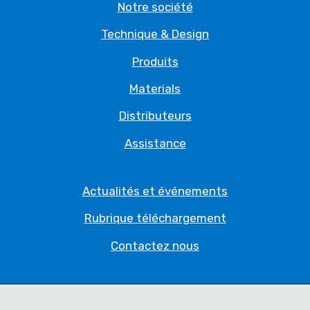
Notre société
Technique & Design
Produits
Materials
Distributeurs
Assistance
Actualités et événements
Rubrique téléchargement
Contactez nous
Politique de Confidentialité