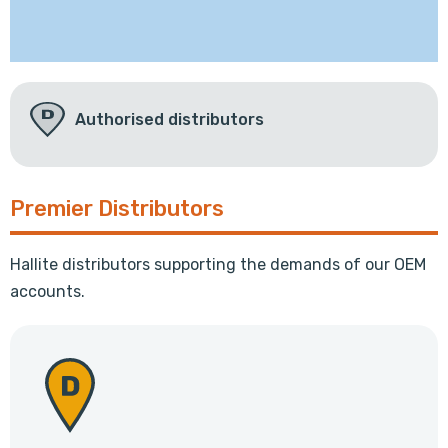
Authorised distributors
Premier Distributors
Hallite distributors supporting the demands of our OEM
accounts.