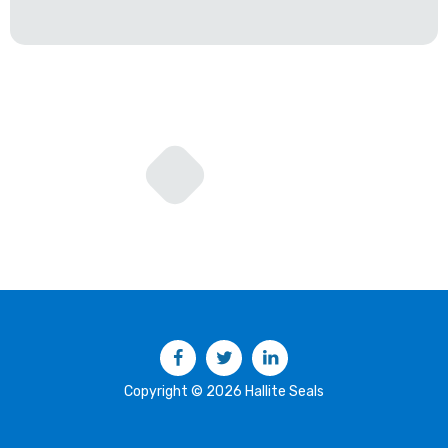
Facebook
Twitter
LinkedIn
Copyright © 2026 Hallite Seals