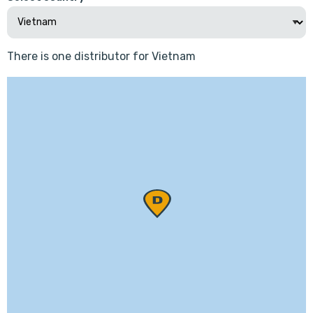
There is one distributor for Vietnam