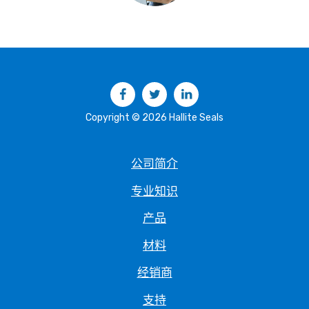
Facebook
Twitter
LinkedIn
Copyright © 2026 Hallite Seals
公司简介
专业知识
产品
材料
经销商
支持