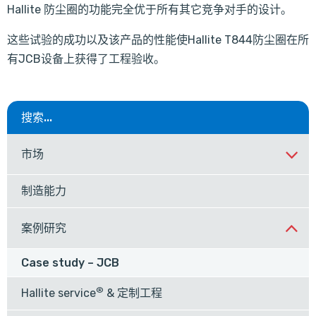
Hallite 防尘圈的功能完全优于所有其它竞争对手的设计。
这些试验的成功以及该产品的性能使Hallite T844防尘圈在所
有JCB设备上获得了工程验收。
搜索...
市场
制造能力
案例研究
Case study – JCB
®
Hallite service
& 定制工程