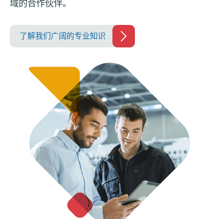
域的合作伙伴。
了解我们广阔的专业知识