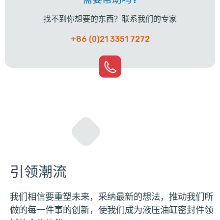
找不到你想要的东西？联系我们的专家
+86 (0)21 3351 7272
引领潮流
我们相信要重塑未来，采纳最新的想法，推动我们所
做的每一件事的创新，使我们成为液压油缸密封件领