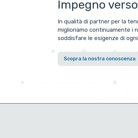
Impegno verso 
In qualità di partner per la tenu
miglioriamo continuamente i no
soddisfare le esigenze di ogni 
Scopra la nostra conoscenza