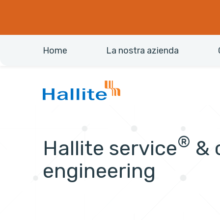
Home
La nostra azienda
®
Hallite service
& 
engineering