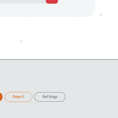
Reject
Settings
Facebook
Twitter
LinkedIn