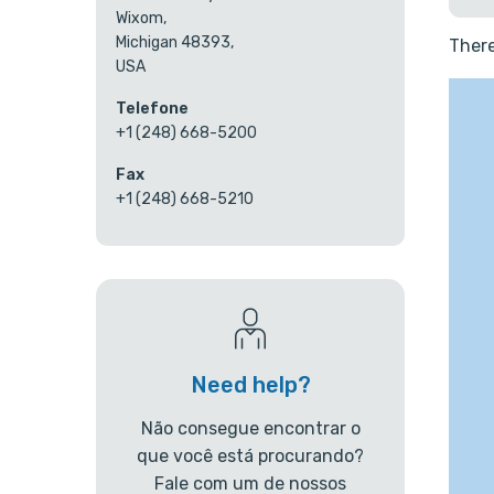
Wixom,
Michigan 48393,
There
USA
Telefone
+1 (248) 668-5200
Fax
+1 (248) 668-5210
Need help?
Não consegue encontrar o
que você está procurando?
Fale com um de nossos