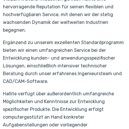
hervorragende Reputation für seinen flexiblen und
hochverfügbaren Service, mit denen wir der stetig
wachsenden Dynamik der weltweiten Industrien
begegnen.
Ergänzend zu unserem exzellenten Standardprogramm
bieten wir einen umfangreichen Service bei der
Entwicklung kunden- und anwendungsspezifischer
Lösungen, einschließlich intensiver technischer
Beratung durch unser erfahrenes Ingenieursteam und
CAD/CAM-Software.
Hallite verfügt über außerordentlich umfangreiche
Möglichkeiten und Kenntnisse zur Entwicklung
spezifischer Produkte. Die Entwicklung erfolgt
computergestützt an Hand konkreter
Aufgabenstellungen oder vorliegender