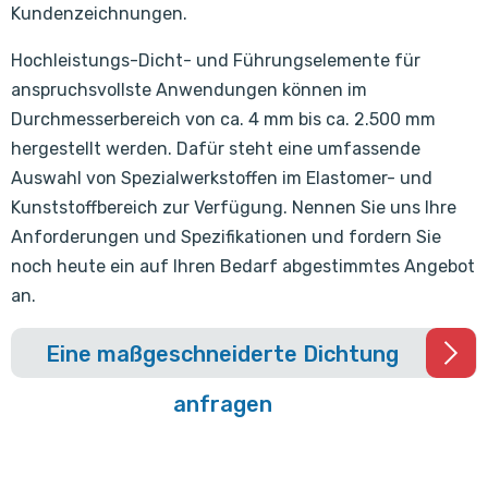
Kundenzeichnungen.
Hochleistungs-Dicht- und Führungselemente für
anspruchsvollste Anwendungen können im
Durchmesserbereich von ca. 4 mm bis ca. 2.500 mm
hergestellt werden. Dafür steht eine umfassende
Auswahl von Spezialwerkstoffen im Elastomer- und
Kunststoffbereich zur Verfügung. Nennen Sie uns Ihre
Anforderungen und Spezifikationen und fordern Sie
noch heute ein auf Ihren Bedarf abgestimmtes Angebot
an.
Eine maßgeschneiderte Dichtung
anfragen