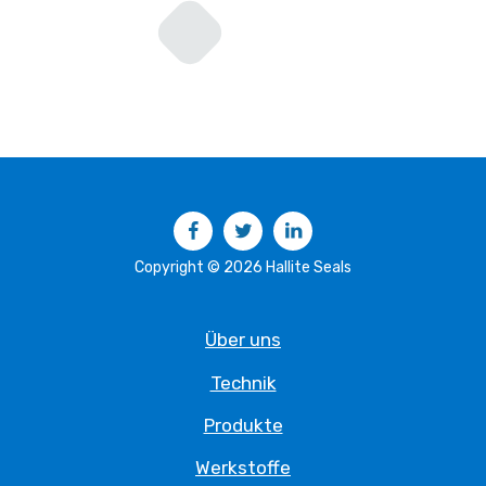
Facebook
Twitter
LinkedIn
Copyright © 2026 Hallite Seals
Über uns
Technik
Produkte
Werkstoffe