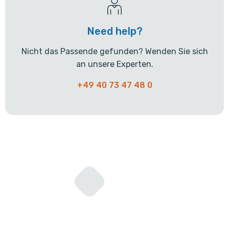
Need help?
Nicht das Passende gefunden? Wenden Sie sich
an unsere Experten.
+49 40 73 47 48 0