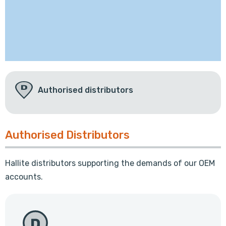
Authorised distributors
Authorised Distributors
Hallite distributors supporting the demands of our OEM
accounts.