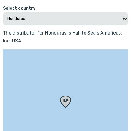
Select country
The distributor for Honduras is Hallite Seals Americas,
Inc. USA.