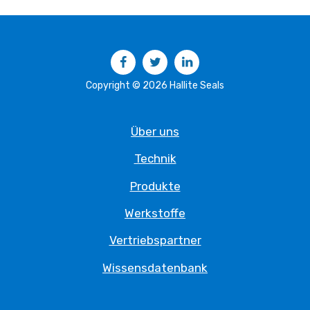
Facebook
Twitter
LinkedIn
Copyright © 2026 Hallite Seals
Über uns
Technik
Produkte
Werkstoffe
Vertriebspartner
Wissensdatenbank