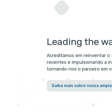
Leading the w
Acreditamos em reinventar o 
recentes e impulsionando a 
tornando-nos o parceiro em ve
Saiba mais sobre nossa ampla