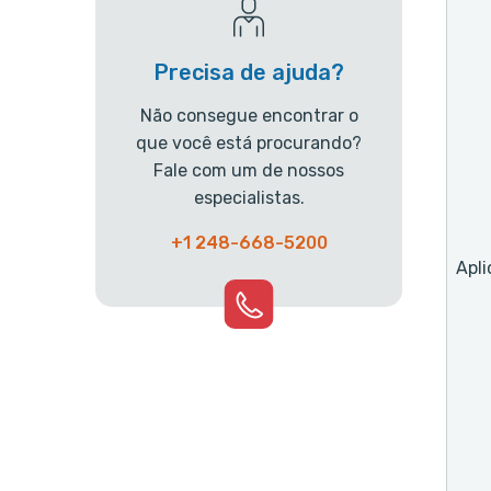
Precisa de ajuda?
Não consegue encontrar o
que você está procurando?
Fale com um de nossos
especialistas.
+1 248-668-5200
Apli