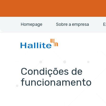
Homepage
Sobre a empresa
E
Condições de
funcionamento