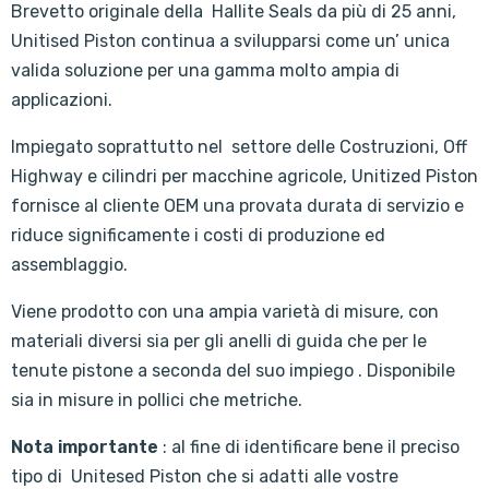
Brevetto originale della Hallite Seals da più di 25 anni,
Unitised Piston continua a svilupparsi come un’ unica
valida soluzione per una gamma molto ampia di
applicazioni.
Impiegato soprattutto nel settore delle Costruzioni, Off
Highway e cilindri per macchine agricole, Unitized Piston
fornisce al cliente OEM una provata durata di servizio e
riduce significamente i costi di produzione ed
assemblaggio.
Viene prodotto con una ampia varietà di misure, con
materiali diversi sia per gli anelli di guida che per le
tenute pistone a seconda del suo impiego . Disponibile
sia in misure in pollici che metriche.
Nota importante
: al fine di identificare bene il preciso
tipo di Unitesed Piston che si adatti alle vostre