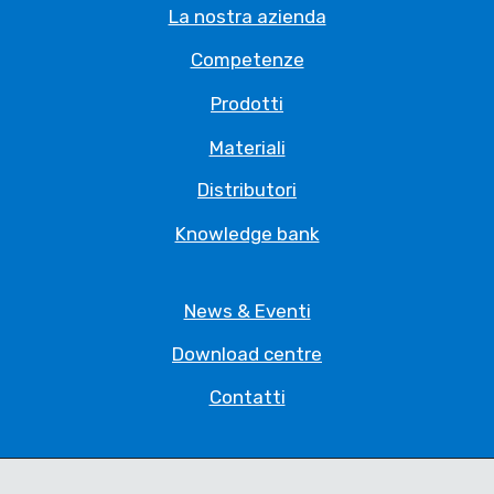
La nostra azienda
Competenze
Prodotti
Materiali
Distributori
Knowledge bank
News & Eventi
Download centre
Contatti
Privacy Policy