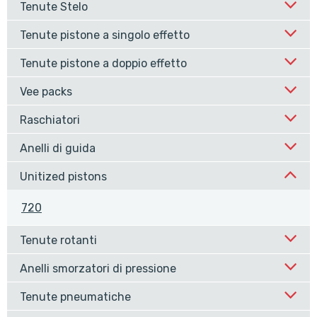
Tenute Stelo
Tenute pistone a singolo effetto
Tenute pistone a doppio effetto
Vee packs
Raschiatori
Anelli di guida
Unitized pistons
720
Tenute rotanti
Anelli smorzatori di pressione
Tenute pneumatiche