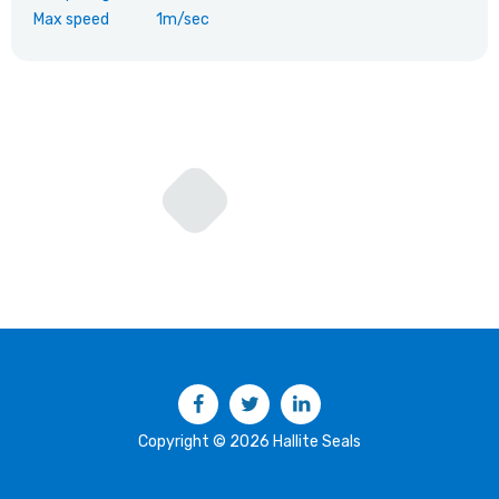
Max speed
1m/sec
Facebook
Twitter
LinkedIn
Copyright © 2026 Hallite Seals