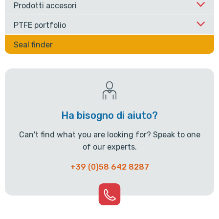
Prodotti accesori
PTFE portfolio
Seal finder
Ha bisogno di aiuto?
Can't find what you are looking for? Speak to one
of our experts.
+39 (0)58 642 8287