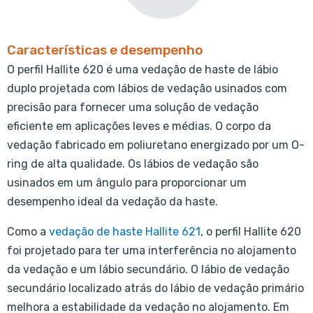
Características e desempenho
O perfil Hallite 620 é uma vedação de haste de lábio
duplo projetada com lábios de vedação usinados com
precisão para fornecer uma solução de vedação
eficiente em aplicações leves e médias. O corpo da
vedação fabricado em poliuretano energizado por um O-
ring de alta qualidade. Os lábios de vedação são
usinados em um ângulo para proporcionar um
desempenho ideal da vedação da haste.
Como a
vedação de haste Hallite 621
, o perfil Hallite 620
foi projetado para ter uma interferência no alojamento
da vedação e um lábio secundário. O lábio de vedação
secundário localizado atrás do lábio de vedação primário
melhora a estabilidade da vedação no alojamento. Em