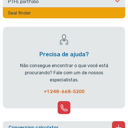
PTFE portfolio
Seal finder
Precisa de ajuda?
Não consegue encontrar o que você está
procurando? Fale com um de nossos
especialistas.
+1 248-668-5200
Conversion calculator