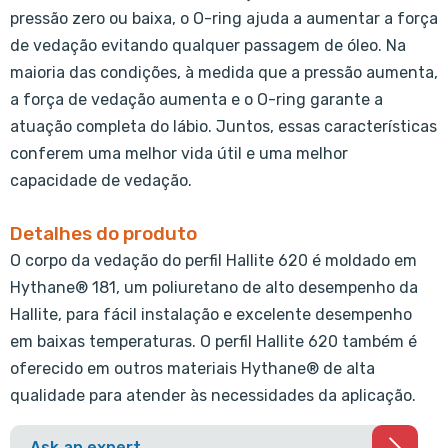
pressão zero ou baixa, o O-ring ajuda a aumentar a força
de vedação evitando qualquer passagem de óleo. Na
maioria das condições, à medida que a pressão aumenta,
a força de vedação aumenta e o O-ring garante a
atuação completa do lábio. Juntos, essas características
conferem uma melhor vida útil e uma melhor
capacidade de vedação.
Detalhes do produto
O corpo da vedação do perfil Hallite 620 é moldado em
Hythane® 181, um poliuretano de alto desempenho da
Hallite, para fácil instalação e excelente desempenho
em baixas temperaturas. O perfil Hallite 620 também é
oferecido em outros materiais Hythane® de alta
qualidade para atender às necessidades da aplicação.
Ask an expert