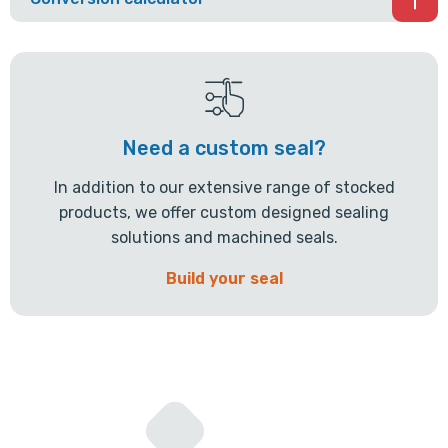
Need a custom seal?
In addition to our extensive range of stocked
products, we offer custom designed sealing
solutions and machined seals.
Build your seal