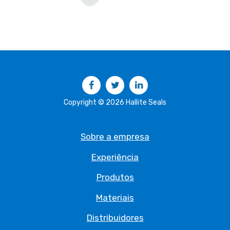
Facebook
Twitter
LinkedIn
Copyright © 2026 Hallite Seals
Sobre a empresa
Experiência
Produtos
Materiais
Distribuidores