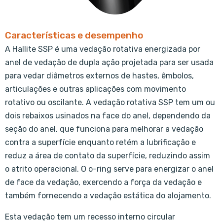
Características e desempenho
A Hallite SSP é uma vedação rotativa energizada por
anel de vedação de dupla ação projetada para ser usada
para vedar diâmetros externos de hastes, êmbolos,
articulações e outras aplicações com movimento
rotativo ou oscilante. A vedação rotativa SSP tem um ou
dois rebaixos usinados na face do anel, dependendo da
seção do anel, que funciona para melhorar a vedação
contra a superfície enquanto retém a lubrificação e
reduz a área de contato da superfície, reduzindo assim
o atrito operacional. O o-ring serve para energizar o anel
de face da vedação, exercendo a força da vedação e
também fornecendo a vedação estática do alojamento.
Esta vedação tem um recesso interno circular