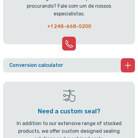
procurando? Fale com um de nossos
especialistas.
+1 248-668-5200
Conversion calculator
Need a custom seal?
In addition to our extensive range of stocked
products, we offer custom designed sealing