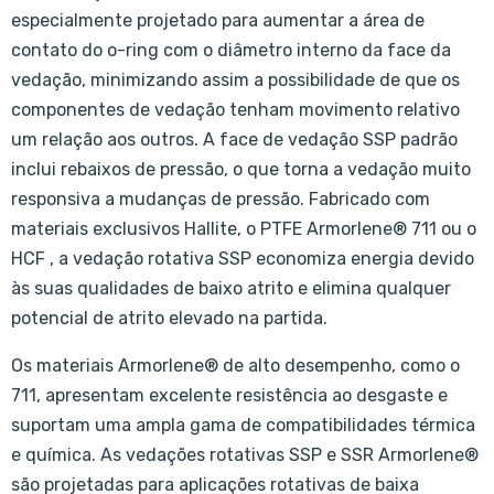
especialmente projetado para aumentar a área de
contato do o-ring com o diâmetro interno da face da
vedação, minimizando assim a possibilidade de que os
componentes de vedação tenham movimento relativo
um relação aos outros. A face de vedação SSP padrão
inclui rebaixos de pressão, o que torna a vedação muito
responsiva a mudanças de pressão. Fabricado com
materiais exclusivos Hallite, o PTFE Armorlene® 711 ou o
HCF , a vedação rotativa SSP economiza energia devido
às suas qualidades de baixo atrito e elimina qualquer
potencial de atrito elevado na partida.
Os materiais Armorlene® de alto desempenho, como o
711, apresentam excelente resistência ao desgaste e
suportam uma ampla gama de compatibilidades térmica
e química. As vedações rotativas SSP e SSR Armorlene®
são projetadas para aplicações rotativas de baixa