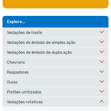
Explore...
Vedações de haste
Vedações de êmbolo de simples ação
Vedações de êmbolo de dupla ação
Chevrons
Raspadores
Guias
Pistões unitizados
Vedações rotativas