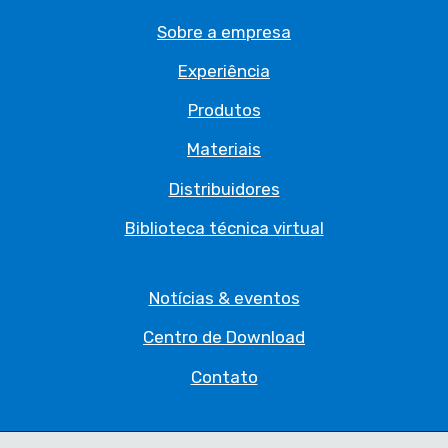
Sobre a empresa
Experiência
Produtos
Materiais
Distribuidores
Biblioteca técnica virtual
Notícias & eventos
Centro de Download
Contato
Política de privacidade