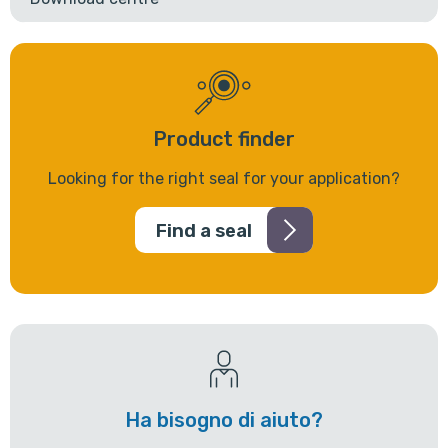
Product finder
Looking for the right seal for your application?
Find a seal
Ha bisogno di aiuto?