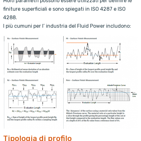
Molti parametri possono essere utilizzati per definire le
finiture superficiali e sono spiegati in ISO 4287 e ISO
4288.
I più cumuni per l’ industria del Fluid Power includono:
Tipologia di profilo