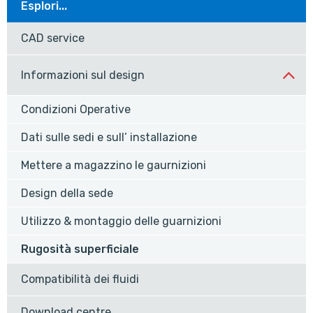
Esplori...
CAD service
Informazioni sul design
Condizioni Operative
Dati sulle sedi e sull’ installazione
Mettere a magazzino le gaurnizioni
Design della sede
Utilizzo & montaggio delle guarnizioni
Rugosità superficiale
Compatibilità dei fluidi
Download centre