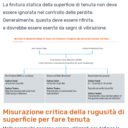
La finitura statica della superficie di tenuta non deve
essere ignorata nel controllo delle perdite.
Generalmente, questa deve essere rifinita.
e dovrebbe essere esente da segni di vibrazione.
Misurazione critica della rugusità di
superficie per fare tenuta