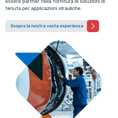
essere partner nella fornitura di soluzioni di
tenuta per applicazioni idrauliche.
Scopra la nostra vasta esperienza