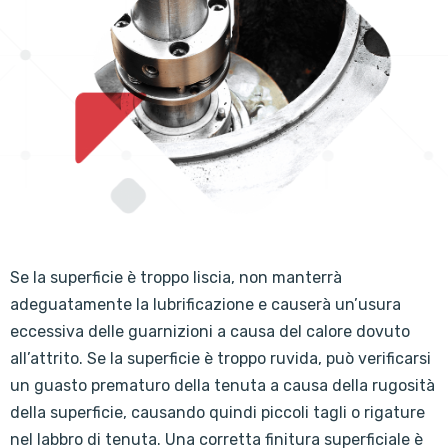
Se la superficie è troppo liscia, non manterrà
adeguatamente la lubrificazione e causerà un’usura
eccessiva delle guarnizioni a causa del calore dovuto
all’attrito. Se la superficie è troppo ruvida, può verificarsi
un guasto prematuro della tenuta a causa della rugosità
della superficie, causando quindi piccoli tagli o rigature
nel labbro di tenuta. Una corretta finitura superficiale è