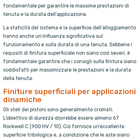
fondamentale per garantire le massime prestazioni di
tenuta e la durata dell’applicazione.
La staticità del sistema e la superficie dell’alloggiamento
hanno anche un’influenza significativa sul
funzionamento e sulla durata di una tenuta. Sebbene i
requisiti di finitura superficiale non siano così severi, è
fondamentale garantire che i consigli sulla finitura siano
soddisfatti per massimizzare le prestazioni e la durata
della tenuta.
Finiture superficiali per applicazioni
dinamiche
Gli steli dei pistoni sono generalmente cromati.
L’obiettivo di durezza dovrebbe essere almeno 67
Rockwell C (900 HV / 10). Ciò fornisce un’eccellente
superficie tribologica e, a condizione che le aste siano