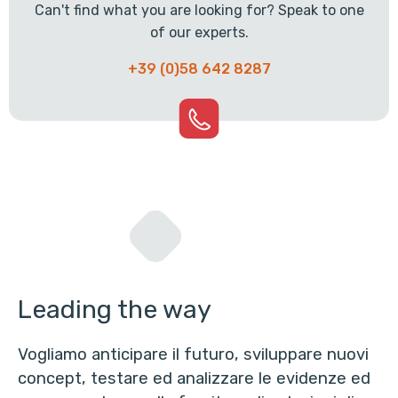
Can't find what you are looking for? Speak to one
of our experts.
+39 (0)58 642 8287
Leading the way
Vogliamo anticipare il futuro, sviluppare nuovi
concept, testare ed analizzare le evidenze ed