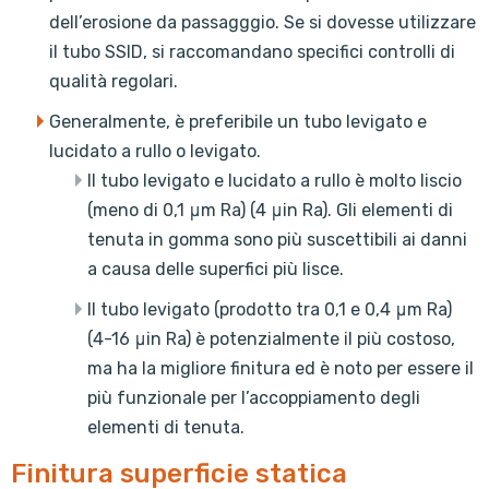
dell’erosione da passagggio. Se si dovesse utilizzare
il tubo SSID, si raccomandano specifici controlli di
qualità regolari.
Generalmente, è preferibile un tubo levigato e
lucidato a rullo o levigato.
Il tubo levigato e lucidato a rullo è molto liscio
(meno di 0,1 μm Ra) (4 μin Ra). Gli elementi di
tenuta in gomma sono più suscettibili ai danni
a causa delle superfici più lisce.
Il tubo levigato (prodotto tra 0,1 e 0,4 μm Ra)
(4-16 μin Ra) è potenzialmente il più costoso,
ma ha la migliore finitura ed è noto per essere il
più funzionale per l’accoppiamento degli
elementi di tenuta.
Finitura superficie statica