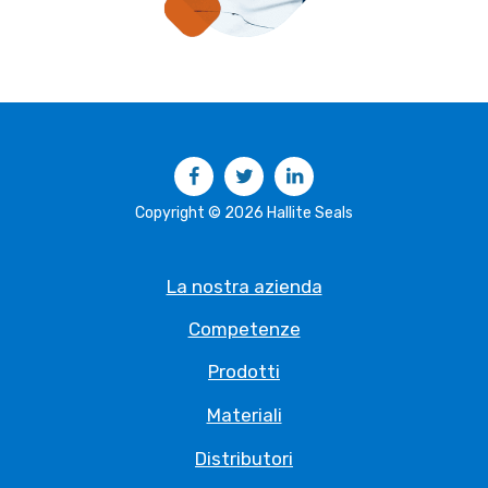
Facebook
Twitter
LinkedIn
Copyright © 2026 Hallite Seals
La nostra azienda
Competenze
Prodotti
Materiali
Distributori