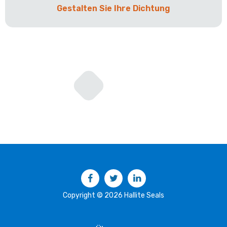
Gestalten Sie Ihre Dichtung
Facebook
Twitter
LinkedIn
Copyright © 2026 Hallite Seals