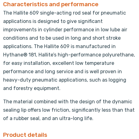
Characteristics and performance
The Hallite 609 single-acting rod seal for pneumatic
applications is designed to give significant
improvements in cylinder performance in low lube air
conditions and to be used in long and short stroke
applications. The Hallite 609 is manufactured in
Hythane® 181, Hallite’s high-performance polyurethane,
for easy installation, excellent low temperature
performance and long service and is well proven in
heavy-duty pneumatic applications, such as logging
and forestry equipment.
The material combined with the design of the dynamic
sealing lip offers low friction, significantly less than that
of a rubber seal, and an ultra-long life.
Product details