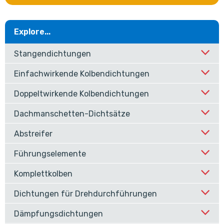
Explore...
Stangendichtungen
Einfachwirkende Kolbendichtungen
Doppeltwirkende Kolbendichtungen
Dachmanschetten-Dichtsätze
Abstreifer
Führungselemente
Komplettkolben
Dichtungen für Drehdurchführungen
Dämpfungsdichtungen