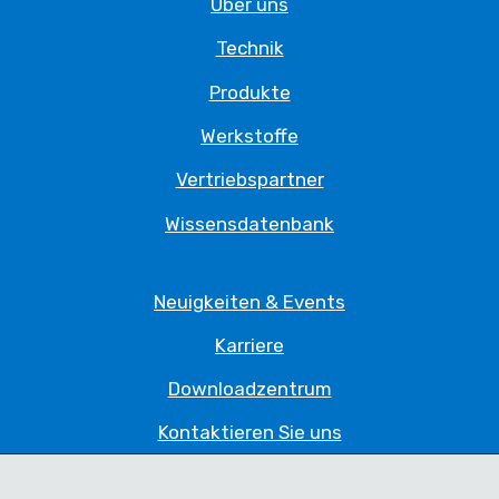
Über uns
Technik
Produkte
Werkstoffe
Vertriebspartner
Wissensdatenbank
Neuigkeiten & Events
Karriere
Downloadzentrum
Kontaktieren Sie uns