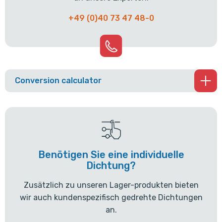
+49 (0)40 73 47 48-0
Conversion calculator
Benötigen Sie eine individuelle
Dichtung?
Zusätzlich zu unseren Lager-produkten bieten
wir auch kundenspezifisch gedrehte Dichtungen
an.