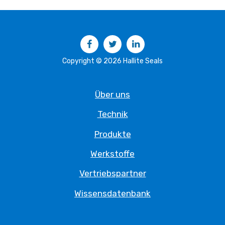
Facebook
Twitter
LinkedIn
Copyright © 2026 Hallite Seals
Über uns
Technik
Produkte
Werkstoffe
Vertriebspartner
Wissensdatenbank