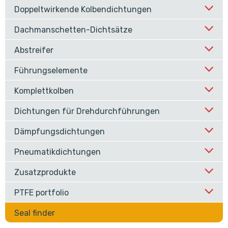
Doppeltwirkende Kolbendichtungen
Dachmanschetten-Dichtsätze
Abstreifer
Führungselemente
Komplettkolben
Dichtungen für Drehdurchführungen
Dämpfungsdichtungen
Pneumatikdichtungen
Zusatzprodukte
PTFE portfolio
Seal finder