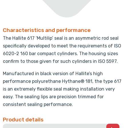
Characteristics and performance
The Hallite 617 ‘Multilip’ seal is an asymmetric rod seal
specifically developed to meet the requirements of ISO
6020-2 160 bar compact cylinders. The housing sizes
confirm to those given for such cylinders in ISO 5597.
Manufactured in black version of Hallite’s high
performance polyurethane Hythane® 181, the type 617
is an extremely flexible seal making installation very
easy. The sealing lips are precision trimmed for
consistent sealing performance.
Product details