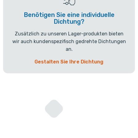
Benötigen Sie eine individuelle
Dichtung?
Zusätzlich zu unseren Lager-produkten bieten
wir auch kundenspezifisch gedrehte Dichtungen
an.
Gestalten Sie Ihre Dichtung