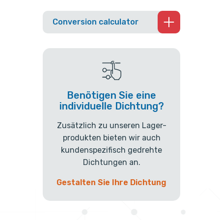
Conversion calculator
Benötigen Sie eine
individuelle Dichtung?
Zusätzlich zu unseren Lager-
produkten bieten wir auch
kundenspezifisch gedrehte
Dichtungen an.
Gestalten Sie Ihre Dichtung