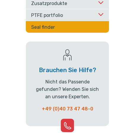
Zusatzprodukte
PTFE portfolio
Seal finder
Brauchen Sie Hilfe?
Nicht das Passende
gefunden? Wenden Sie sich
an unsere Experten.
+49 (0)40 73 47 48-0