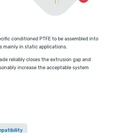
cific conditioned PTFE to be assembled into
 mainly in static applications.
ade reliably closes the extrusion gap and
asonably increase the acceptable system
patibility